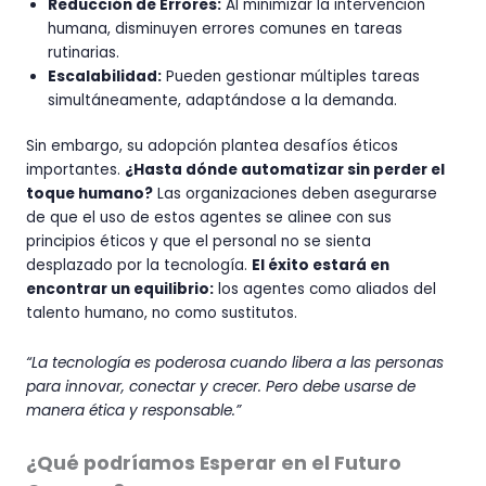
Reducción de Errores:
Al minimizar la intervención
humana, disminuyen errores comunes en tareas
rutinarias.
Escalabilidad:
Pueden gestionar múltiples tareas
simultáneamente, adaptándose a la demanda.
Sin embargo, su adopción plantea desafíos éticos
importantes.
¿Hasta dónde automatizar sin perder el
toque humano?
Las organizaciones deben asegurarse
de que el uso de estos agentes se alinee con sus
principios éticos y que el personal no se sienta
desplazado por la tecnología.
El éxito estará en
encontrar un equilibrio:
los agentes como aliados del
talento humano, no como sustitutos.
“La tecnología es poderosa cuando libera a las personas
para innovar, conectar y crecer. Pero debe usarse de
manera ética y responsable.”
¿Qué podríamos Esperar en el Futuro