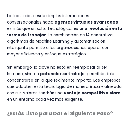
La transición desde simples interacciones
conversacionales hacia
agentes virtuales avanzados
es más que un salto tecnológico:
es una revolución en la
forma de trabajar
. La combinación de IA generativa,
algoritmos de Machine Learning y automatización
inteligente permite a las organizaciones operar con
mayor eficiencia y enfoque estratégico.
Sin embargo, la clave no está en reemplazar al ser
humano, sino en
potenciar su trabajo
, permitiéndole
concentrarse en lo que realmente importa. Las empresas
que adopten esta tecnología de manera ética y alineada
con sus valores tendrán una
ventaja competitiva clara
en un entorno cada vez más exigente.
¿Estás Listo para Dar el Siguiente Paso?