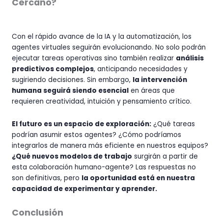
Cercano?
Con el rápido avance de la IA y la automatización, los
agentes virtuales seguirán evolucionando. No solo podrán
ejecutar tareas operativas sino también realizar
análisis
predictivos complejos
, anticipando necesidades y
sugiriendo decisiones. Sin embargo,
la intervención
humana seguirá siendo esencial
en áreas que
requieren creatividad, intuición y pensamiento crítico.
El futuro es un espacio de exploración:
¿Qué tareas
podrían asumir estos agentes? ¿Cómo podríamos
integrarlos de manera más eficiente en nuestros equipos?
¿Qué nuevos modelos de trabajo
surgirán a partir de
esta colaboración humano-agente? Las respuestas no
son definitivas, pero
la oportunidad está en nuestra
capacidad de experimentar y aprender.
Conclusión