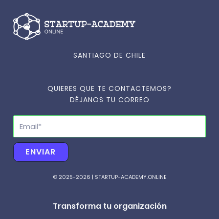
SANTIAGO DE CHILE
QUIERES QUE TE CONTACTEMOS?
DÉJANOS TU CORREO
Email
ENVIAR
© 2025-2026 | STARTUP-ACADEMY.ONLINE
Transforma tu organización