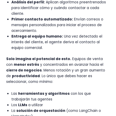
Análisis del perfil:
Aplican algoritmos preentrenados
para identificar cómo y cuándo contactar a cada
cliente.
Primer contacto automatizado:
Envían correos o
mensajes personalizados para iniciar el proceso de
acercamiento.
Entrega al equipo humano:
Una vez detectado el
interés del cliente, el agente deriva el contacto al
equipo comercial.
Solo imagina el potencial de esto.
Equipos de venta
con
menor estrés
y concentrados en avanzar hacia el
cierre de negocios
. Menos rotación y un gran aumento
de
productividad
. Lo único que debes hacer es
seleccionar, como mínimo:
Las
herramientas y algoritmos
con los que
trabajarán tus agentes
Los
LLMs
a utilizar
La
solución de orquestación
(como LangChain o