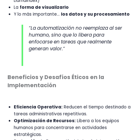
LlamaIndex)
La
forma de visualizarlo
Y lo más importante…
los datos y su procesamiento
“La automatización no reemplaza al ser
humano, sino que lo libera para
enfocarse en tareas que realmente
generan valor.”
Beneficios y Desafíos Éticos en la
Implementación
Eficiencia Operativa:
Reducen el tiempo destinado a
tareas administrativas repetitivas.
Optimización de Recursos:
Libera a los equipos
humanos para concentrarse en actividades
estratégicas.