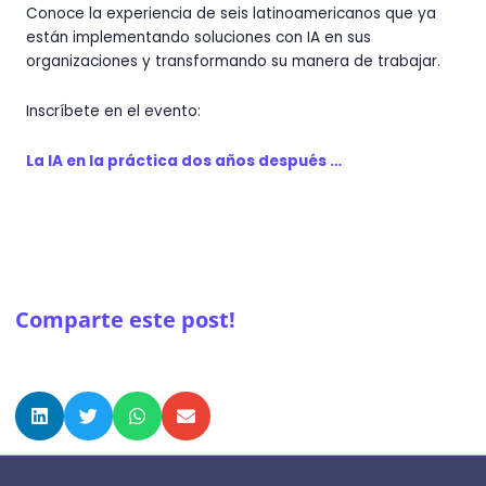
Conoce la experiencia de seis latinoamericanos que ya
están implementando soluciones con IA en sus
organizaciones y transformando su manera de trabajar.
Inscríbete en el evento:
La IA en la práctica dos años después …
Comparte este post!