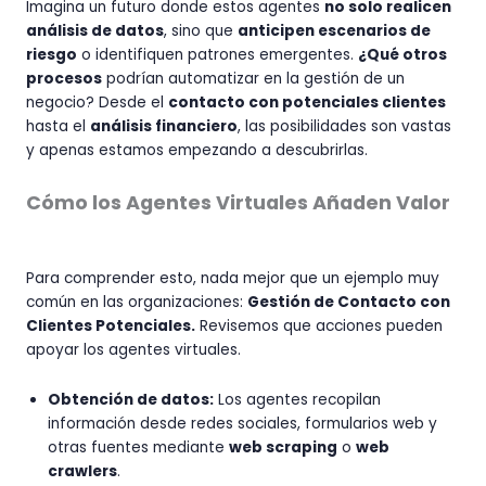
Imagina un futuro donde estos agentes
no solo realicen
análisis de datos
, sino que
anticipen escenarios de
riesgo
o identifiquen patrones emergentes.
¿Qué otros
procesos
podrían automatizar en la gestión de un
negocio? Desde el
contacto con potenciales clientes
hasta el
análisis financiero
, las posibilidades son vastas
y apenas estamos empezando a descubrirlas.
Cómo los Agentes Virtuales Añaden Valor
Para comprender esto, nada mejor que un ejemplo muy
común en las organizaciones:
Gestión de Contacto con
Clientes Potenciales.
Revisemos que acciones pueden
apoyar los agentes virtuales.
Obtención de datos:
Los agentes recopilan
información desde redes sociales, formularios web y
otras fuentes mediante
web scraping
o
web
crawlers
.