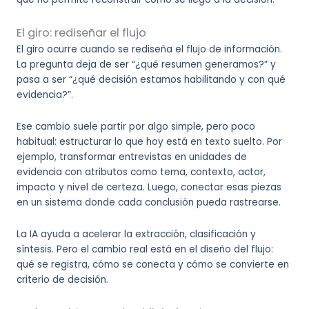
El giro: rediseñar el flujo
El giro ocurre cuando se rediseña el flujo de información.
La pregunta deja de ser “¿qué resumen generamos?” y
pasa a ser “¿qué decisión estamos habilitando y con qué
evidencia?”.
Ese cambio suele partir por algo simple, pero poco
habitual: estructurar lo que hoy está en texto suelto. Por
ejemplo, transformar entrevistas en unidades de
evidencia con atributos como tema, contexto, actor,
impacto y nivel de certeza. Luego, conectar esas piezas
en un sistema donde cada conclusión pueda rastrearse.
La IA ayuda a acelerar la extracción, clasificación y
síntesis. Pero el cambio real está en el diseño del flujo:
qué se registra, cómo se conecta y cómo se convierte en
criterio de decisión.