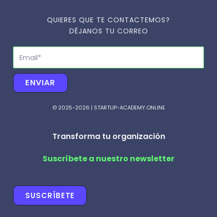
QUIERES QUE TE CONTACTEMOS?
DÉJANOS TU CORREO
Email
ENVIAR
© 2025-2026 | STARTUP-ACADEMY.ONLINE
Transforma tu organización
Suscríbete a nuestro newsletter
SUSCRÍBETE