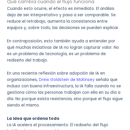
Qué cambia cuando el flujo funciona
Cuando esto ocurre, el efecto es inmediato. El análisis
deja de ser interpretativo y pasa a ser comparable. Se
reduce el retrabajo, aumenta la consistencia entre
equipos y, sobre todo, las decisiones se pueden explicar.
En contraposición, esto también ayuda a entender por
qué muchas iniciativas de IA no logran capturar valor. No
es un problema de tecnología, es un problema de
rediseño del trabajo.
En una reciente reflexión sobre adopción de IA en
organizaciones,
Drew Goldstein de McKinsey
señala que
incluso con buena infraestructura, la IA falla cuando no se
gestiona cómo las personas trabajan con ella en su día a
día. No porque exista resistencia, sino porque el flujo sigue
siendo el mismo.
La idea que ordena todo
La IA acelera el procesamiento. El rediseño del flujo