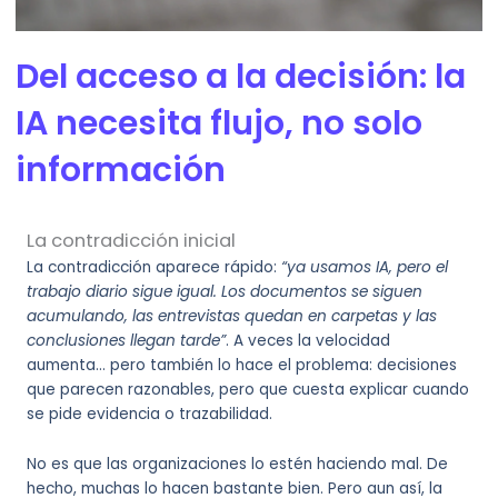
Del acceso a la decisión: la
IA necesita flujo, no solo
información
La contradicción inicial
La contradicción aparece rápido:
“ya usamos IA, pero el
trabajo diario sigue igual. Los documentos se siguen
acumulando, las entrevistas quedan en carpetas y las
conclusiones llegan tarde”
. A veces la velocidad
aumenta… pero también lo hace el problema: decisiones
que parecen razonables, pero que cuesta explicar cuando
se pide evidencia o trazabilidad.
No es que las organizaciones lo estén haciendo mal. De
hecho, muchas lo hacen bastante bien. Pero aun así, la