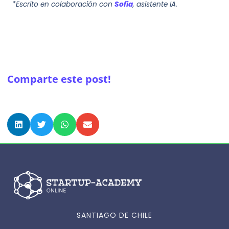
*Escrito en colaboración con
Sofia
, asistente IA.
Comparte este post!
SANTIAGO DE CHILE