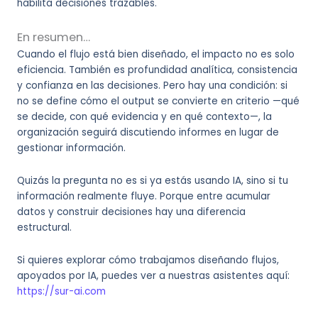
habilita decisiones trazables.
En resumen…
Cuando el flujo está bien diseñado, el impacto no es solo
eficiencia. También es profundidad analítica, consistencia
y confianza en las decisiones. Pero hay una condición: si
no se define cómo el output se convierte en criterio —qué
se decide, con qué evidencia y en qué contexto—, la
organización seguirá discutiendo informes en lugar de
gestionar información.
Quizás la pregunta no es si ya estás usando IA, sino si tu
información realmente fluye. Porque entre acumular
datos y construir decisiones hay una diferencia
estructural.
Si quieres explorar cómo trabajamos diseñando flujos,
apoyados por IA, puedes ver a nuestras asistentes aquí:
https://sur-ai.com