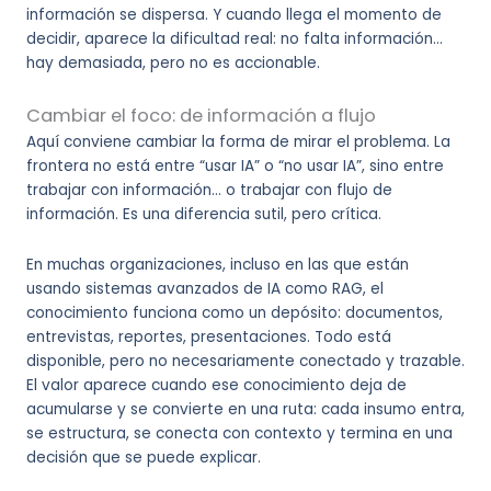
información se dispersa. Y cuando llega el momento de
decidir, aparece la dificultad real: no falta información…
hay demasiada, pero no es accionable.
Cambiar el foco: de información a flujo
Aquí conviene cambiar la forma de mirar el problema. La
frontera no está entre “usar IA” o “no usar IA”, sino entre
trabajar con información… o trabajar con flujo de
información. Es una diferencia sutil, pero crítica.
En muchas organizaciones, incluso en las que están
usando sistemas avanzados de IA como RAG, el
conocimiento funciona como un depósito: documentos,
entrevistas, reportes, presentaciones. Todo está
disponible, pero no necesariamente conectado y trazable.
El valor aparece cuando ese conocimiento deja de
acumularse y se convierte en una ruta: cada insumo entra,
se estructura, se conecta con contexto y termina en una
decisión que se puede explicar.