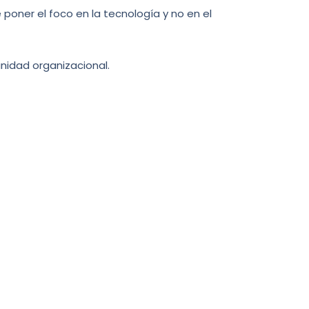
oner el foco en la tecnología y no en el
idad organizacional.