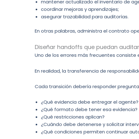
mantener actualizado el inventario de ag
coordinar mejoras y aprendizajes;
asegurar trazabilidad para auditorías.
En otras palabras, administra el contrato ope
Diseñar handoffs que puedan audita
Uno de los errores más frecuentes consiste 
En realidad, la transferencia de responsabilid
Cada transición debería responder pregunt
¿Qué evidencia debe entregar el agente?
¿Qué formato debe tener esa evidencia?
¿Qué restricciones aplican?
¿Cuándo debe detenerse y solicitar inte
¿Qué condiciones permiten continuar a