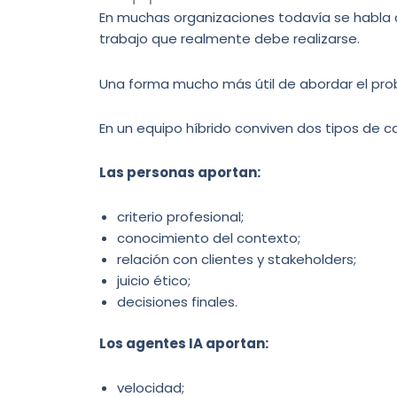
En muchas organizaciones todavía se habla d
trabajo que realmente debe realizarse.
Una forma mucho más útil de abordar el pro
En un equipo híbrido conviven dos tipos de 
Las personas aportan:
criterio profesional;
conocimiento del contexto;
relación con clientes y stakeholders;
juicio ético;
decisiones finales.
Los agentes IA aportan:
velocidad;