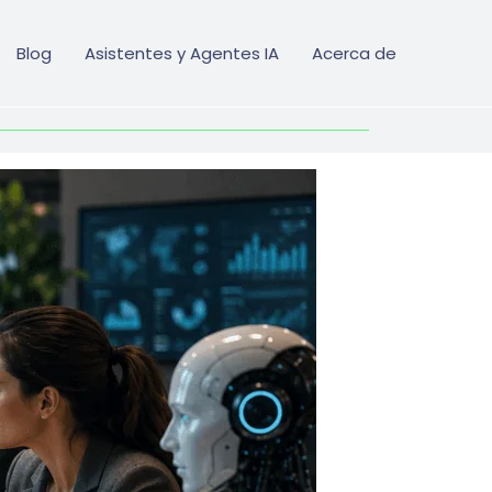
Blog
Asistentes y Agentes IA
Acerca de