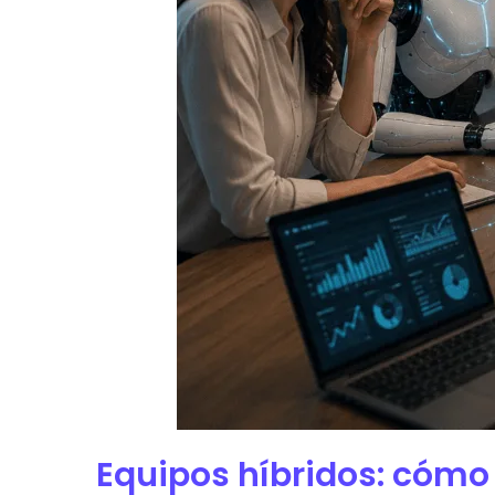
Equipos híbridos: cómo