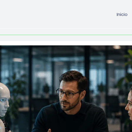
Inicio