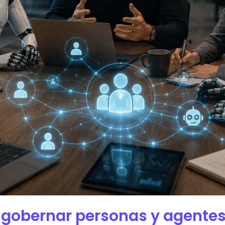
 gobernar personas y agentes