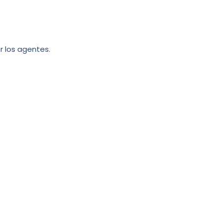
r los agentes.