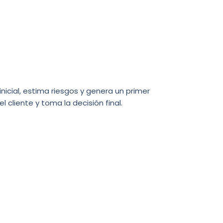
icial, estima riesgos y genera un primer
 cliente y toma la decisión final.