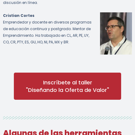
discusión en línea.
Cristian Cortes
Emprendedor y docente en diversos programas
de educación continua y postgrado. Mentor de
Emprendimiento. Ha trabajado en CL, AR, PE, UY,
CO, CR, PTY, ES, GU, HO, NI, PA, MX y BR.
Inscríbete al taller
"Diseñando la Oferta de Valor"
Algunas de las herramientas