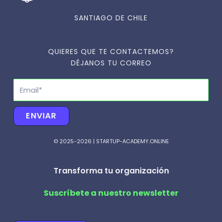
SANTIAGO DE CHILE
QUIERES QUE TE CONTACTEMOS?
DÉJANOS TU CORREO
Email
ENVIAR
© 2025-2026 | STARTUP-ACADEMY.ONLINE
Transforma tu organización
Suscríbete a nuestro newsletter