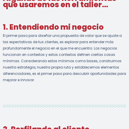
que usaremos en el taller…
1. Entendiendo mi negocio
El primer paso para diseñar una propuesta de valor que se ajuste a
las expectativas de tus clientes, es explorar para entender más
profundamente el negocio en el que me encuentro. Los negocios
funcionan en contextos y estos contextos definen ciertas cosas
mínimas. Considerando estos mínimos como bases, construimos
nuestra estrategia, nuestra propia ruta y establecemos elementos
diferenciadores, es el primer paso para descubrir oportunidades para
mejorar e innovar.