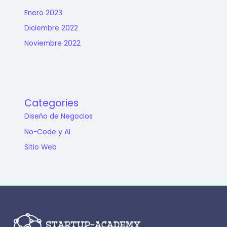
Enero 2023
Diciembre 2022
Noviembre 2022
Categories
Diseño de Negocios
No-Code y AI
Sitio Web