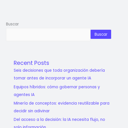
Buscar
Buscar
Recent Posts
Seis decisiones que toda organización debería
tomar antes de incorporar un agente IA
Equipos híbridos: cómo gobernar personas y
agentes IA
Minería de conceptos: evidencia reutilizable para
decidir sin adivinar
Del acceso a la decisión: la IA necesita flujo, no
solo información