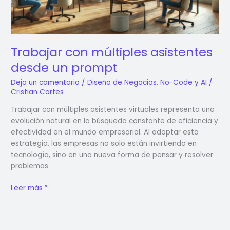
Trabajar con múltiples asistentes
desde un prompt
Deja un comentario
/
Diseño de Negocios
,
No-Code y AI
/
Cristian Cortes
Trabajar con múltiples asistentes virtuales representa una
evolución natural en la búsqueda constante de eficiencia y
efectividad en el mundo empresarial. Al adoptar esta
estrategia, las empresas no solo están invirtiendo en
tecnología, sino en una nueva forma de pensar y resolver
problemas
Leer más ”