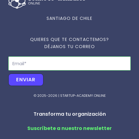
SANTIAGO DE CHILE
QUIERES QUE TE CONTACTEMOS?
DÉJANOS TU CORREO
Email
ENVIAR
© 2025-2026 | STARTUP-ACADEMY.ONLINE
Transforma tu organización
Suscríbete a nuestro newsletter