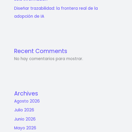
Diseñar trazabilidad: la frontera real de la
adopción de IA
Recent Comments
No hay comentarios para mostrar.
Archives
Agosto 2026
Julio 2026
Junio 2026
Mayo 2026