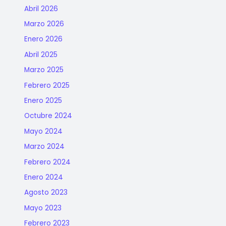
Abril 2026
Marzo 2026
Enero 2026
Abril 2025
Marzo 2025
Febrero 2025
Enero 2025
Octubre 2024
Mayo 2024
Marzo 2024
Febrero 2024
Enero 2024
Agosto 2023
Mayo 2023
Febrero 2023