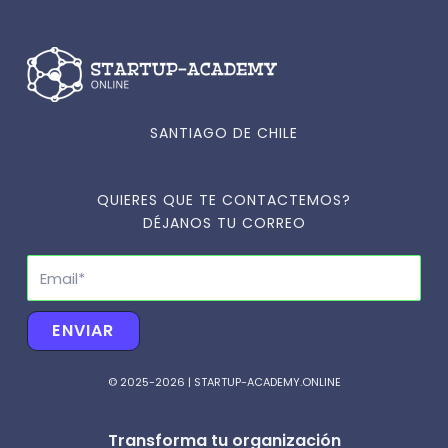
SANTIAGO DE CHILE
QUIERES QUE TE CONTACTEMOS?
DÉJANOS TU CORREO
Email
ENVIAR
© 2025-2026 | STARTUP-ACADEMY.ONLINE
Transforma tu organización