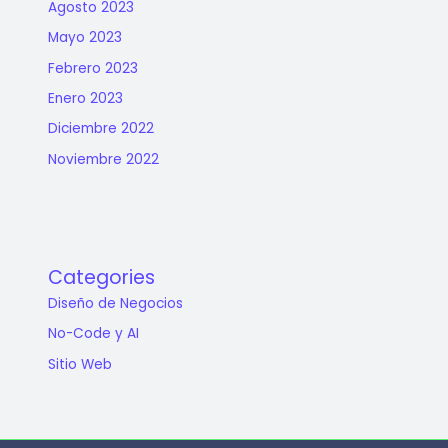
Agosto 2023
Mayo 2023
Febrero 2023
Enero 2023
Diciembre 2022
Noviembre 2022
Categories
Diseño de Negocios
No-Code y AI
Sitio Web