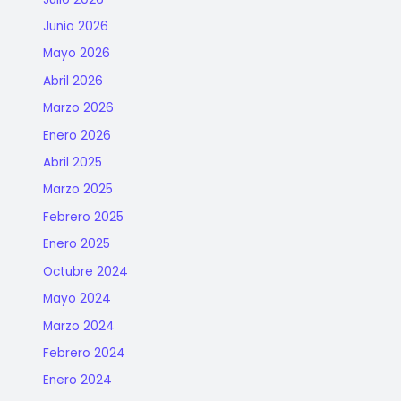
Junio 2026
Mayo 2026
Abril 2026
Marzo 2026
Enero 2026
Abril 2025
Marzo 2025
Febrero 2025
Enero 2025
Octubre 2024
Mayo 2024
Marzo 2024
Febrero 2024
Enero 2024