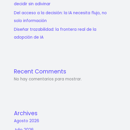
decidir sin adivinar
Del acceso a la decisión: la IA necesita flujo, no
solo información
Diseñar trazabilidad: la frontera real de la
adopción de IA
Recent Comments
No hay comentarios para mostrar.
Archives
Agosto 2026
Julio 2026