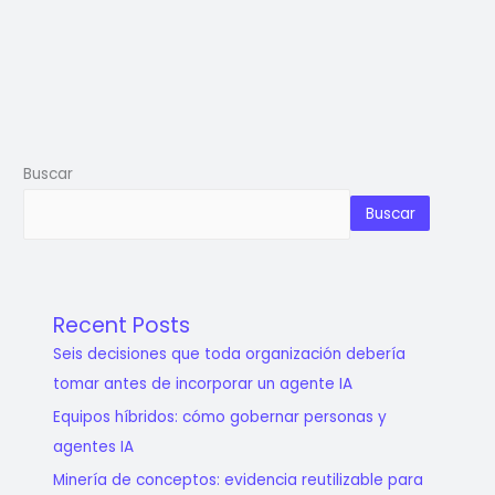
Buscar
Buscar
Recent Posts
Seis decisiones que toda organización debería
tomar antes de incorporar un agente IA
Equipos híbridos: cómo gobernar personas y
agentes IA
Minería de conceptos: evidencia reutilizable para